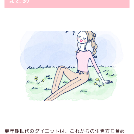
まとめ
更年期世代のダイエットは、これからの生き方も含め