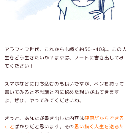
アラフィフ世代、これからも続く約30～40年。この人
生をどう生きたいか？まずは、ノートに書き出してみ
てください！
スマホなどに打ち込むのも良いですが、ペンを持って
書いてみると不思議と内に秘めた想いが出てきます
よ。ぜひ、やってみてくださいね。
きっと、あなたが書き出した内容は
健康だからできる
こと
ばかりだと思います。その
思い描く人生を送るた