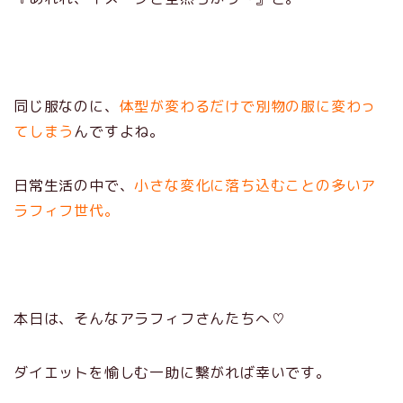
同じ服なのに、
体型が変わるだけで別物の服に変わっ
てしまう
んですよね。
日常生活の中で、
小さな変化に落ち込むことの多いア
ラフィフ世代。
本日は、そんなアラフィフさんたちへ♡
ダイエットを愉しむ一助に繋がれば幸いです。