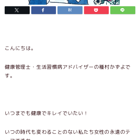
こんにちは。
健康管理士・生活習慣病アドバイザーの種村かずよで
す。
いつまでも健康でキレイでいたい！
いつの時代も変わることのない私たち女性の永遠のテ