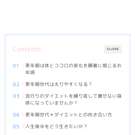
Contents
CLOSE
更年期は体とココロの変化を顕著に感じるお
年頃
更年期世代は太りやすくなる？
流行りのダイエットを繰り返して痩せない身
体になっていませんか？
更年期世代＊ダイエットとの向き合い方
人生後半をどう生きたいか？