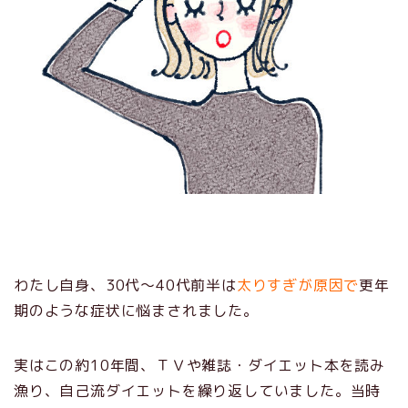
わたし自身、30代～40代前半は
太りすぎが原因で
更年
期のような症状に悩まされました。
実はこの約10年間、ＴＶや雑誌・ダイエット本を読み
漁り、自己流ダイエットを繰り返していました。当時