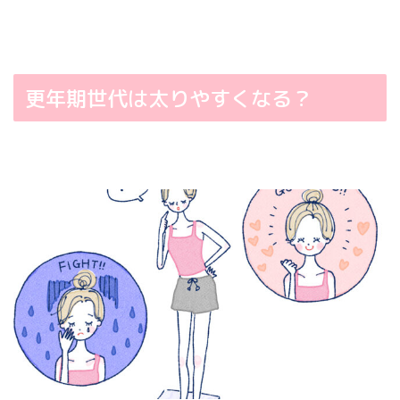
更年期世代は太りやすくなる？