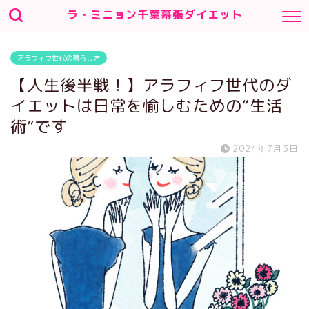
ラ・ミニョン千葉幕張ダイエット
アラフィフ世代の暮らし方
【人生後半戦！】アラフィフ世代のダ
イエットは日常を愉しむための“生活
術”です
2024年7月3日