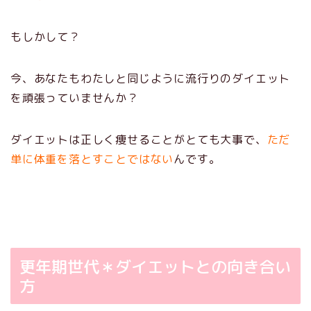
もしかして？
今、あなたもわたしと同じように流行りのダイエット
を頑張っていませんか？
ダイエットは正しく痩せることがとても大事で、
ただ
単に体重を落とすことではない
んです。
更年期世代＊ダイエットとの向き合い
方