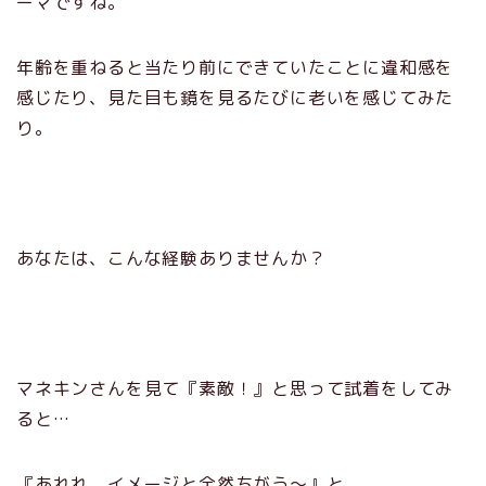
ーマですね。
年齢を重ねると当たり前にできていたことに違和感を
感じたり、見た目も鏡を見るたびに老いを感じてみた
り。
あなたは、こんな経験ありませんか？
マネキンさんを見て『素敵！』と思って試着をしてみ
ると…
『あれれ、イメージと全然ちがう～』と。