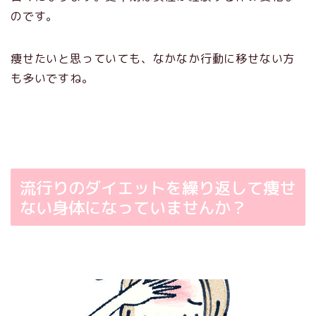
のです。
痩せたいと思っていても、なかなか行動に移せない方
も多いですね。
流行りのダイエットを繰り返して痩せ
ない身体になっていませんか？