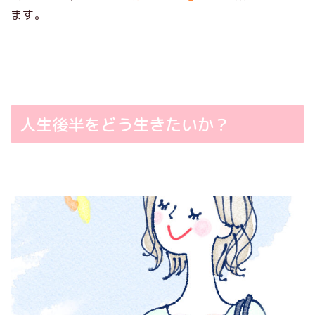
ます。
人生後半をどう生きたいか？