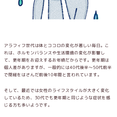
アラフィフ世代は体とココロの変化が著しい毎日。こ
れは、ホルモンバランスや生活環境の変化が影響し
て、更年期をお迎えするお年頃だからです。更年期は
個人差がありますが、一般的には40代後半～50代前半
で閉経をはさんだ前後10年間と言われています。
そして、最近では女性のライフスタイルが大きく変化
しているため、30代でも更年期と同じような症状を感
じる方も多いようです。