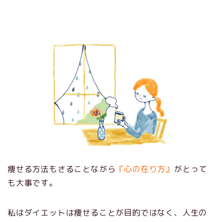
痩せる方法もさることながら
『心の在り方』
がとって
も大事です。
私はダイエットは痩せることが目的ではなく、人生の