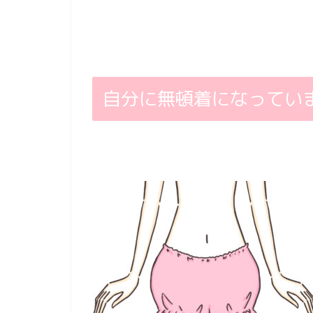
自分に無頓着になってい