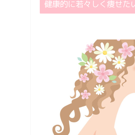
健康的に若々しく痩せた