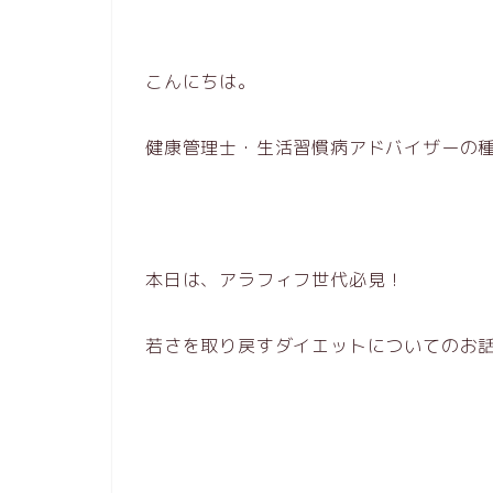
こんにちは。
健康管理士・生活習慣病アドバイザーの
本日は、アラフィフ世代必見！
若さを取り戻すダイエットについてのお