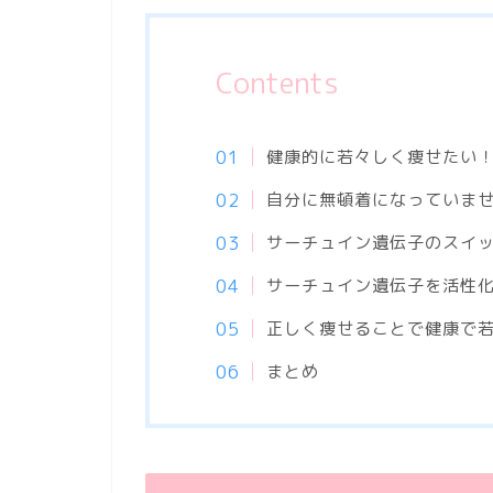
Contents
健康的に若々しく痩せたい
自分に無頓着になっていま
サーチュイン遺伝子のスイ
サーチュイン遺伝子を活性
正しく痩せることで健康で
まとめ