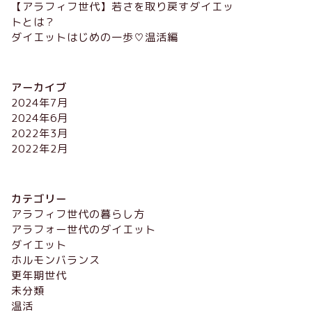
【アラフィフ世代】若さを取り戻すダイエッ
トとは？
ダイエットはじめの一歩♡温活編
アーカイブ
2024年7月
2024年6月
2022年3月
2022年2月
カテゴリー
アラフィフ世代の暮らし方
アラフォー世代のダイエット
ダイエット
ホルモンバランス
更年期世代
未分類
温活