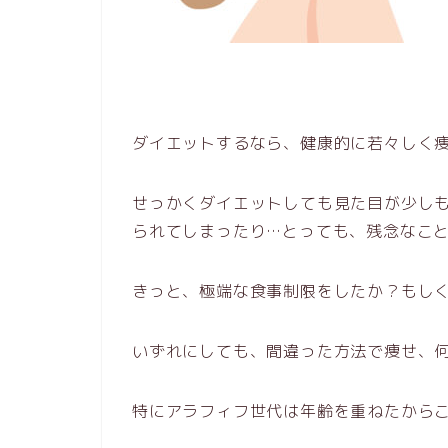
ダイエットするなら、健康的に若々しく
せっかくダイエットしても見た目が少し
られてしまったり…とっても、残念なこ
きっと、極端な食事制限をしたか？もし
いずれにしても、間違った方法で痩せ、
特にアラフィフ世代は年齢を重ねたから