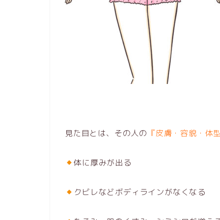
見た目とは、その人の
『皮膚・容貌・体
体に厚みが出る
クビレなどボディラインがなくなる