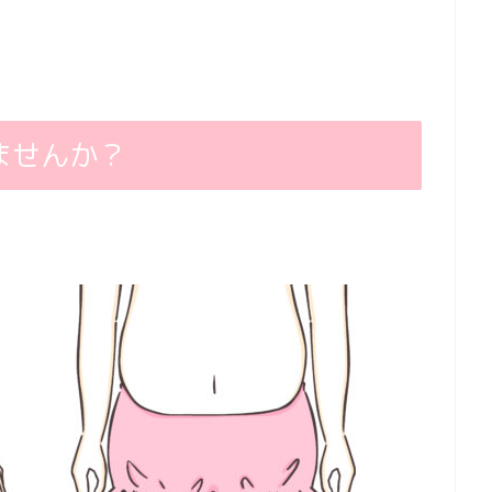
ませんか？