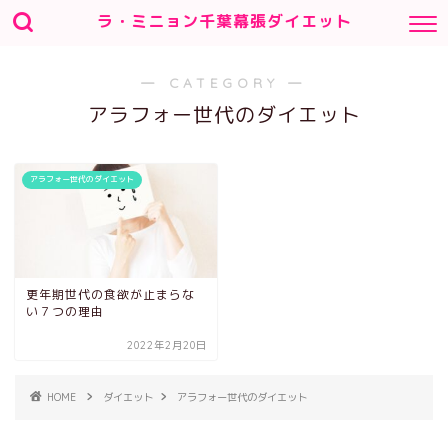
ラ・ミニョン千葉幕張ダイエット
― CATEGORY ―
アラフォー世代のダイエット
アラフォー世代のダイエット
更年期世代の食欲が止まらな
い７つの理由
2022年2月20日
HOME
ダイエット
アラフォー世代のダイエット